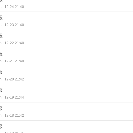
m
12-24 21:40
报
m
12-23 21:40
报
m
12-22 21:40
报
m
12-21 21:40
报
m
12-20 21:42
报
m
12-19 21:44
报
m
12-18 21:42
报