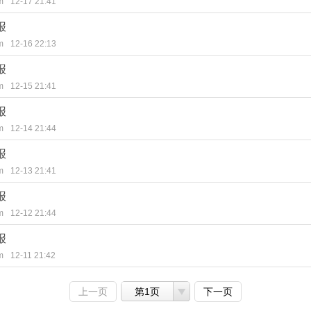
m
12-17 21:41
报
m
12-16 22:13
报
m
12-15 21:41
报
m
12-14 21:44
报
m
12-13 21:41
报
m
12-12 21:44
报
m
12-11 21:42
上一页
第1页
下一页