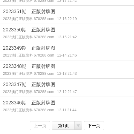
2023澳门正版资料 670288.com
12-17 21:42
2023351期：正版射牌图
2023澳门正版资料 670288.com
12-16 22:19
2023350期：正版射牌图
2023澳门正版资料 670288.com
12-15 21:42
2023349期：正版射牌图
2023澳门正版资料 670288.com
12-14 21:46
2023348期：正版射牌图
2023澳门正版资料 670288.com
12-13 21:43
2023347期：正版射牌图
2023澳门正版资料 670288.com
12-12 21:47
2023346期：正版射牌图
2023澳门正版资料 670288.com
12-11 21:44
上一页
第1页
下一页