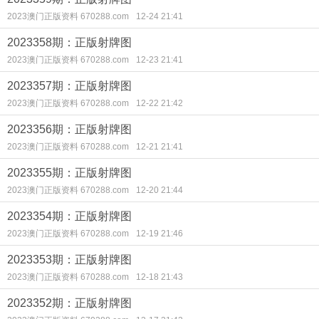
2023澳门正版资料 670288.com
12-24 21:41
2023358期：正版射牌图
2023澳门正版资料 670288.com
12-23 21:41
2023357期：正版射牌图
2023澳门正版资料 670288.com
12-22 21:42
2023356期：正版射牌图
2023澳门正版资料 670288.com
12-21 21:41
2023355期：正版射牌图
2023澳门正版资料 670288.com
12-20 21:44
2023354期：正版射牌图
2023澳门正版资料 670288.com
12-19 21:46
2023353期：正版射牌图
2023澳门正版资料 670288.com
12-18 21:43
2023352期：正版射牌图