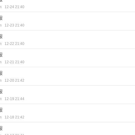
m
12-24 21:40
报
m
12-23 21:40
报
m
12-22 21:40
报
m
12-21 21:40
报
m
12-20 21:42
报
m
12-19 21:44
报
m
12-18 21:42
报