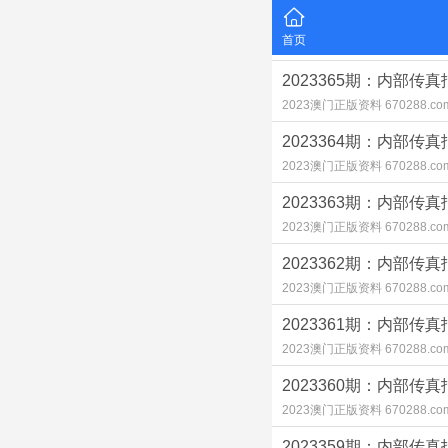
首页
2023365期：内部传真
2023澳门正版资料 670288.co
2023364期：内部传真
2023澳门正版资料 670288.co
2023363期：内部传真
2023澳门正版资料 670288.co
2023362期：内部传真
2023澳门正版资料 670288.co
2023361期：内部传真
2023澳门正版资料 670288.co
2023360期：内部传真
2023澳门正版资料 670288.co
2023359期：内部传真