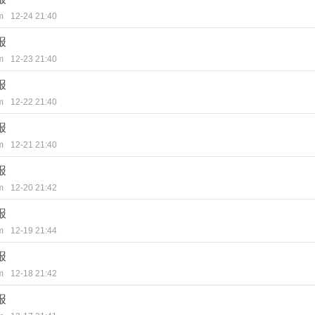
m
12-24 21:40
报
m
12-23 21:40
报
m
12-22 21:40
报
m
12-21 21:40
报
m
12-20 21:42
报
m
12-19 21:44
报
m
12-18 21:42
报