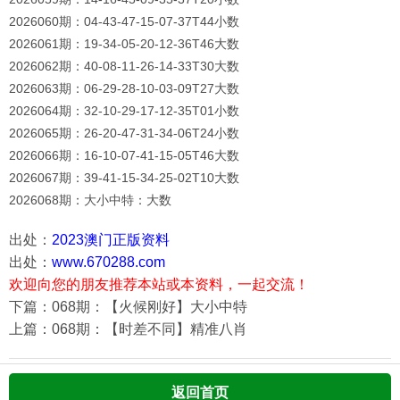
2026060期：04-43-47-15-07-37T44小数
2026061期：19-34-05-20-12-36T46大数
2026062期：40-08-11-26-14-33T30大数
2026063期：06-29-28-10-03-09T27大数
2026064期：32-10-29-17-12-35T01小数
2026065期：26-20-47-31-34-06T24小数
2026066期：16-10-07-41-15-05T46大数
2026067期：39-41-15-34-25-02T10大数
2026068期：大小中特：大数
出处：
2023澳门正版资料
出处：
www.670288.com
欢迎向您的朋友推荐本站或本资料，一起交流！
下篇：068期：【火候刚好】大小中特
上篇：068期：【时差不同】精准八肖
返回首页