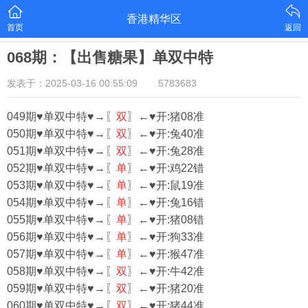
香港精华区
首页
返回
068期：【出售糖果】单双中特
发表于：2025-03-16 00:55:09
5783683
049期♥单双中特♥→〖
双
〗←♥开:猪08准
050期♥单双中特♥→〖
双
〗←♥开:兔40准
051期♥单双中特♥→〖
双
〗←♥开:兔28准
052期♥单双中特♥→〖
单
〗←♥开:鸡22错
053期♥单双中特♥→〖
单
〗←♥开:鼠19准
054期♥单双中特♥→〖
单
〗←♥开:兔16错
055期♥单双中特♥→〖
单
〗←♥开:猪08错
056期♥单双中特♥→〖
单
〗←♥开:狗33准
057期♥单双中特♥→〖
单
〗←♥开:猴47准
058期♥单双中特♥→〖
双
〗←♥开:牛42准
059期♥单双中特♥→〖
双
〗←♥开:猪20准
060期♥单双中特♥→〖
双
〗←♥开:猪44准