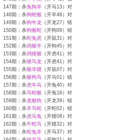
147期：杀
兔狗羊
（开马13）对
148期：杀
狗蛇猴
（开羊48）对
149期：杀
狗牛龙
（开龙27）错
150期：杀
狗猴蛇
（开狗09）错
151期：杀
蛇兔虎
（开鼠31）对
152期：杀
鸡猴羊
（开狗45）对
153期：杀
鸡猪猴
（开虎41）对
154期：杀
猪马龙
（开虎41）对
155期：杀
猴羊猪
（开鼠07）对
156期：杀
猴狗马
（开马01）错
157期：杀
虎牛马
（开兔40）对
158期：杀
马蛇猴
（开兔16）对
159期：杀
龙猴狗
（开龙39）错
160期：杀
羊马蛇
（开蛇02）错
161期：杀
虎马兔
（开猪08）对
162期：杀
牛蛇马
（开猪32）对
163期：杀
蛇兔羊
（开马37）对
164期：杀
鸡羊马
（开狗21）对