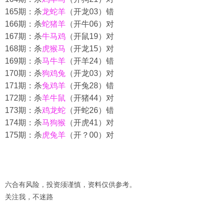
165期：杀
龙蛇羊
（开龙03）错
166期：杀
蛇猪羊
（开牛06）对
167期：杀
牛马鸡
（开鼠19）对
168期：杀
虎猴马
（开龙15）对
169期：杀
马牛羊
（开羊24）错
170期：杀
狗鸡兔
（开龙03）对
171期：杀
兔鸡羊
（开兔28）错
172期：杀
羊牛鼠
（开猪44）对
173期：杀
鸡龙蛇
（开蛇26）错
174期：杀
马狗猴
（开虎41）对
175期：杀
虎兔羊
（开？00）对
六合有风险，投资须谨慎，资料仅供参考。
关注我，不迷路